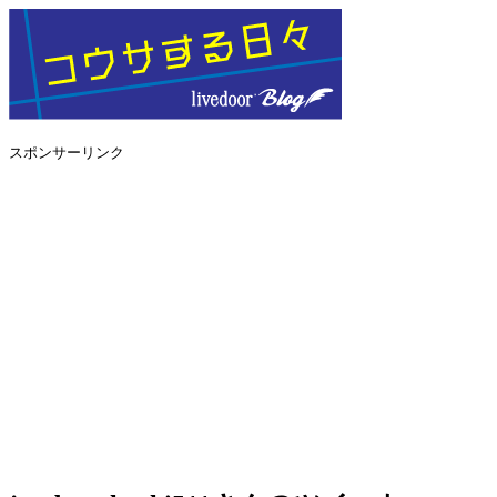
スポンサーリンク