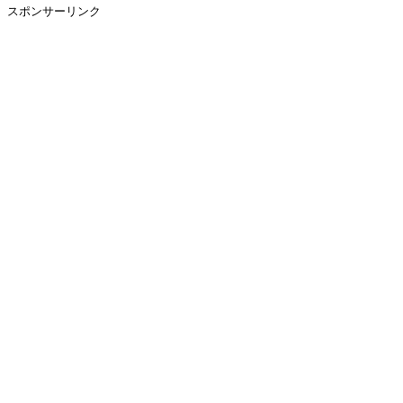
スポンサーリンク