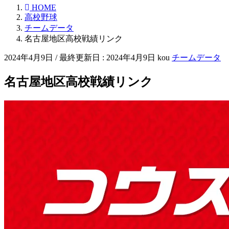
HOME
高校野球
チームデータ
名古屋地区高校戦績リンク
2024年4月9日
/ 最終更新日 :
2024年4月9日
kou
チームデータ
名古屋地区高校戦績リンク