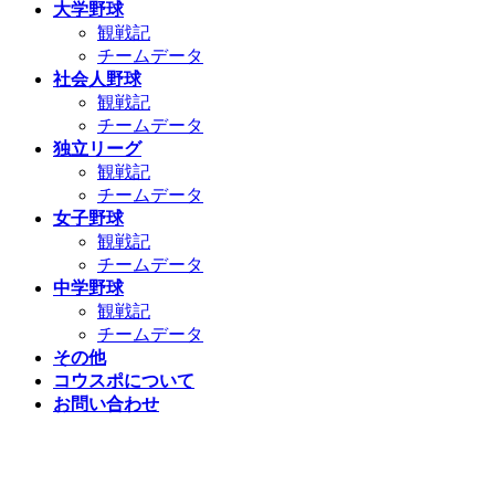
大学野球
観戦記
チームデータ
社会人野球
観戦記
チームデータ
独立リーグ
観戦記
チームデータ
女子野球
観戦記
チームデータ
中学野球
観戦記
チームデータ
その他
コウスポについて
お問い合わせ