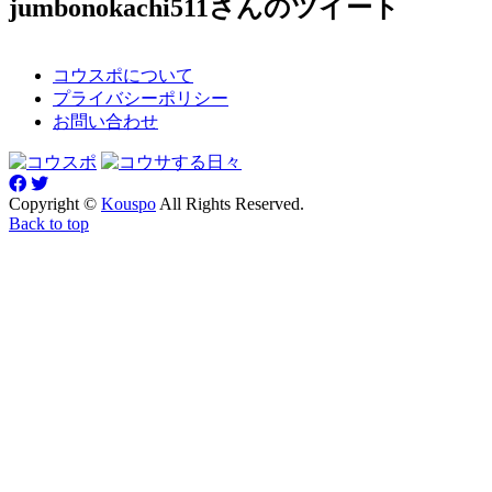
jumbonokachi511さんのツイート
コウスポについて
プライバシーポリシー
お問い合わせ
Copyright
©
Kouspo
All Rights Reserved.
Back to top