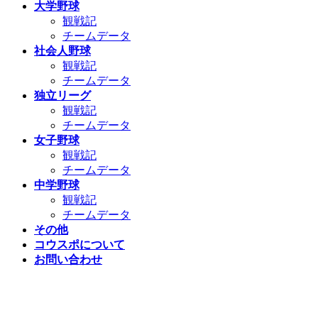
大学野球
観戦記
チームデータ
社会人野球
観戦記
チームデータ
独立リーグ
観戦記
チームデータ
女子野球
観戦記
チームデータ
中学野球
観戦記
チームデータ
その他
コウスポについて
お問い合わせ