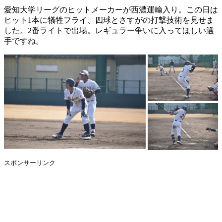
愛知大学リーグのヒットメーカーが西濃運輸入り。この日は
ヒット1本に犠牲フライ、四球とさすがの打撃技術を見せま
した。2番ライトで出場。レギュラー争いに入ってほしい選
手ですね。
スポンサーリンク