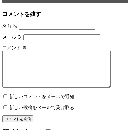
コメントを残す
名前
※
メール
※
コメント
※
新しいコメントをメールで通知
新しい投稿をメールで受け取る