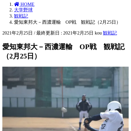
HOME
大学野球
観戦記
愛知東邦大－西濃運輸 OP戦 観戦記（2月25日）
2021年2月25日
/ 最終更新日 :
2021年2月25日
kou
観戦記
愛知東邦大－西濃運輸 OP戦 観戦記
（2月25日）