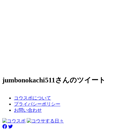
jumbonokachi511さんのツイート
コウスポについて
プライバシーポリシー
お問い合わせ