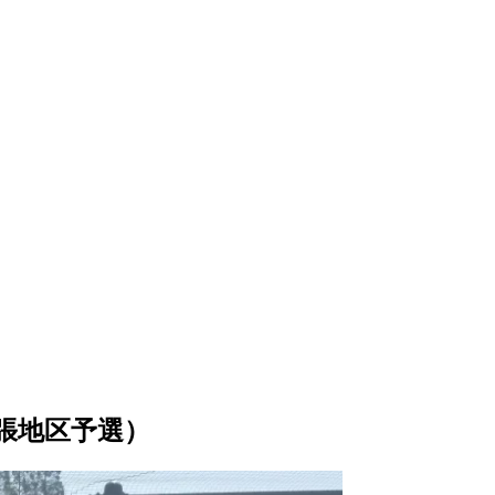
尾張地区予選）