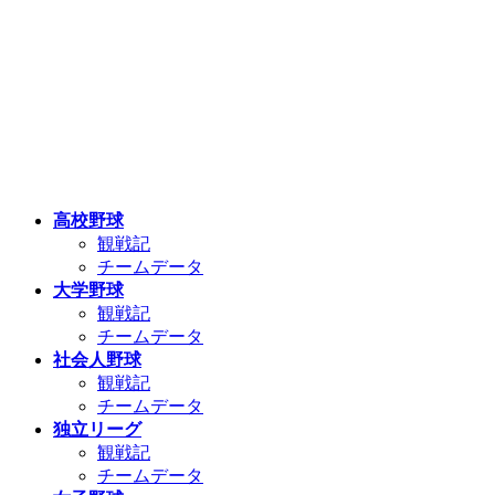
高校野球
観戦記
チームデータ
大学野球
観戦記
チームデータ
社会人野球
観戦記
チームデータ
独立リーグ
観戦記
チームデータ