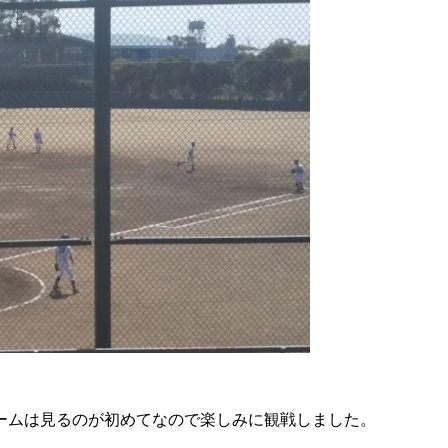
ームは見るのが初めてなので楽しみに観戦しました。