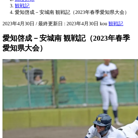
観戦記
愛知啓成－安城南 観戦記（2023年春季愛知県大会）
2023年4月30日
/ 最終更新日 :
2023年4月30日
kou
観戦記
愛知啓成－安城南 観戦記（2023年春季
愛知県大会）