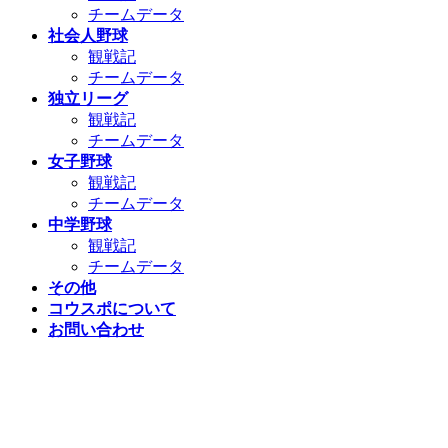
チームデータ
社会人野球
観戦記
チームデータ
独立リーグ
観戦記
チームデータ
女子野球
観戦記
チームデータ
中学野球
観戦記
チームデータ
その他
コウスポについて
お問い合わせ