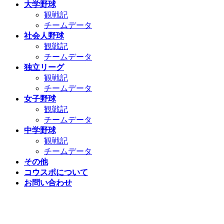
大学野球
観戦記
チームデータ
社会人野球
観戦記
チームデータ
独立リーグ
観戦記
チームデータ
女子野球
観戦記
チームデータ
中学野球
観戦記
チームデータ
その他
コウスポについて
お問い合わせ