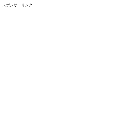
スポンサーリンク