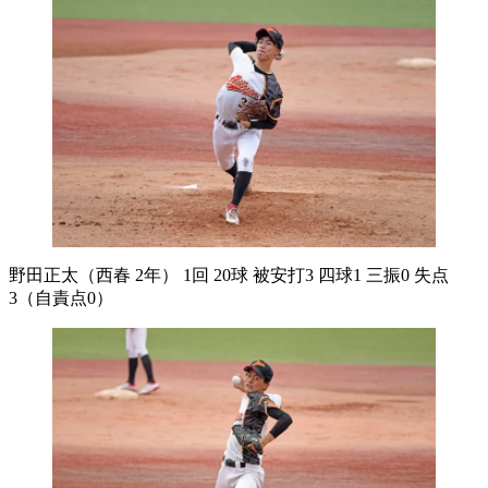
野田正太（西春 2年） 1回 20球 被安打3 四球1 三振0 失点
3（自責点0）