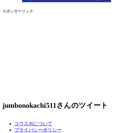
スポンサーリンク
jumbonokachi511さんのツイート
コウスポについて
プライバシーポリシー