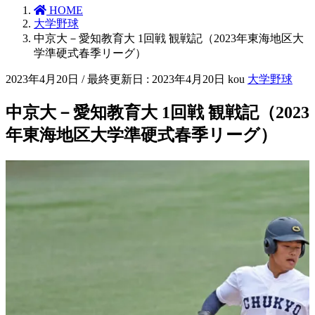
HOME
大学野球
中京大－愛知教育大 1回戦 観戦記（2023年東海地区大
学準硬式春季リーグ）
2023年4月20日
/ 最終更新日 :
2023年4月20日
kou
大学野球
中京大－愛知教育大 1回戦 観戦記（2023
年東海地区大学準硬式春季リーグ）