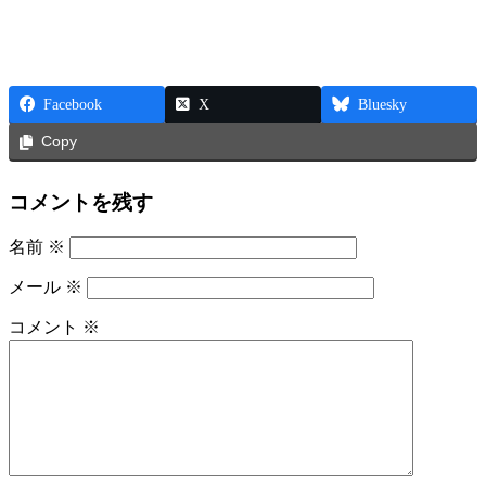
Facebook
X
Bluesky
Copy
コメントを残す
名前
※
メール
※
コメント
※