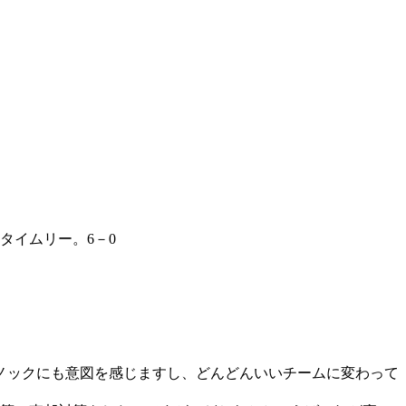
タイムリー。6－0
ノックにも意図を感じますし、どんどんいいチームに変わって