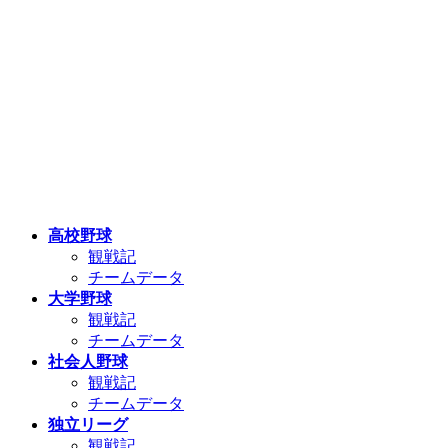
高校野球
観戦記
チームデータ
大学野球
観戦記
チームデータ
社会人野球
観戦記
チームデータ
独立リーグ
観戦記