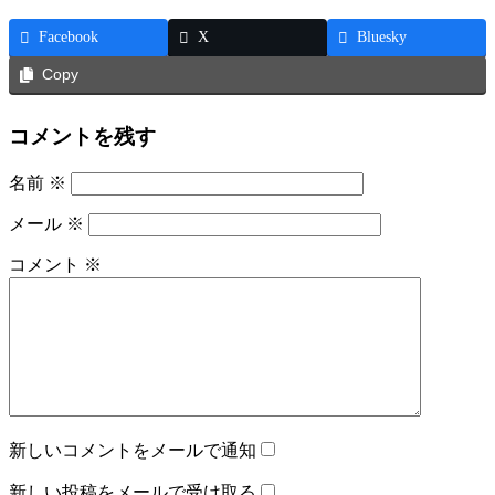
Facebook
X
Bluesky
Copy
コメントを残す
名前
※
メール
※
コメント
※
新しいコメントをメールで通知
新しい投稿をメールで受け取る