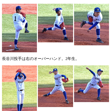
長谷川投手は右のオーバーハンド。2年生。