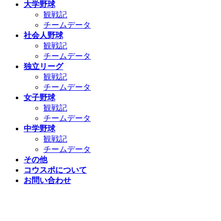
大学野球
観戦記
チームデータ
社会人野球
観戦記
チームデータ
独立リーグ
観戦記
チームデータ
女子野球
観戦記
チームデータ
中学野球
観戦記
チームデータ
その他
コウスポについて
お問い合わせ