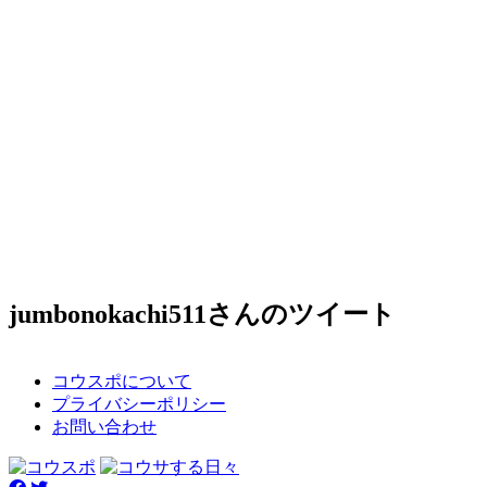
jumbonokachi511さんのツイート
コウスポについて
プライバシーポリシー
お問い合わせ