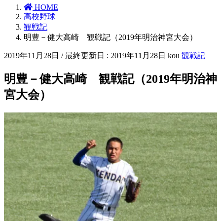
HOME
高校野球
観戦記
明豊－健大高崎 観戦記（2019年明治神宮大会）
2019年11月28日
/ 最終更新日 :
2019年11月28日
kou
観戦記
明豊－健大高崎 観戦記（2019年明治神
宮大会）