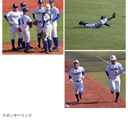
スポンサーリンク