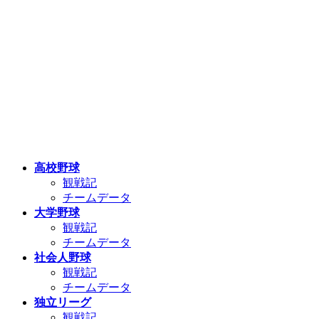
高校野球
観戦記
チームデータ
大学野球
観戦記
チームデータ
社会人野球
観戦記
チームデータ
独立リーグ
観戦記