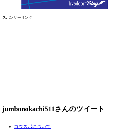
スポンサーリンク
jumbonokachi511さんのツイート
コウスポについて