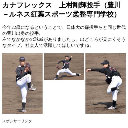
カナフレックス 上村剛輝投手（豊川
－ルネス紅葉スポーツ柔整専門学校）
今年22歳になるということで、日体大の森投手らと同じ世代
の豊川出身の投手。
左でなかなかの球威がありましたし、出どころが見にくそう
なタイプ。社会人で活躍してほしいですね。
スポンサーリンク