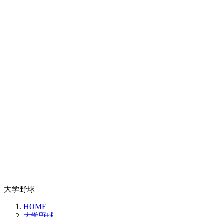
大学野球
HOME
大学野球