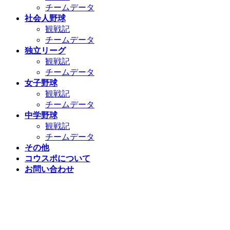
チームデータ
社会人野球
観戦記
チームデータ
独立リーグ
観戦記
チームデータ
女子野球
観戦記
チームデータ
中学野球
観戦記
チームデータ
その他
コウスポについて
お問い合わせ