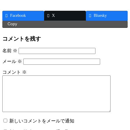
Facebook
X
Bluesky
Copy
コメントを残す
名前
※
メール
※
コメント
※
新しいコメントをメールで通知