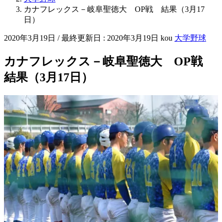
カナフレックス－岐阜聖徳大 OP戦 結果（3月17
日）
2020年3月19日
/ 最終更新日 :
2020年3月19日
kou
大学野球
カナフレックス－岐阜聖徳大 OP戦
結果（3月17日）