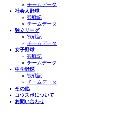
チームデータ
社会人野球
観戦記
チームデータ
独立リーグ
観戦記
チームデータ
女子野球
観戦記
チームデータ
中学野球
観戦記
チームデータ
その他
コウスポについて
お問い合わせ