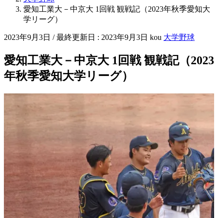
愛知工業大－中京大 1回戦 観戦記（2023年秋季愛知大
学リーグ）
2023年9月3日
/ 最終更新日 :
2023年9月3日
kou
大学野球
愛知工業大－中京大 1回戦 観戦記（2023
年秋季愛知大学リーグ）