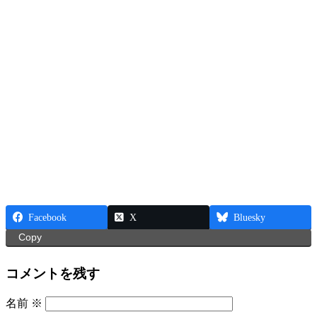
Facebook
X
Bluesky
Copy
コメントを残す
名前
※