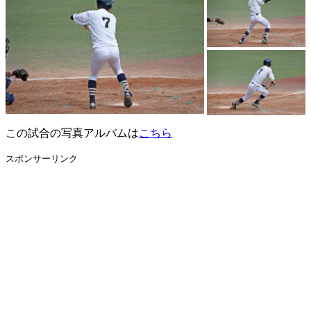
この試合の写真アルバムは
こちら
スポンサーリンク