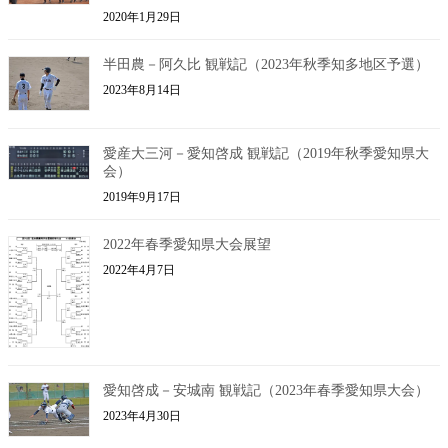
2020年1月29日
半田農－阿久比 観戦記（2023年秋季知多地区予選）
2023年8月14日
愛産大三河－愛知啓成 観戦記（2019年秋季愛知県大
会）
2019年9月17日
2022年春季愛知県大会展望
2022年4月7日
愛知啓成－安城南 観戦記（2023年春季愛知県大会）
2023年4月30日