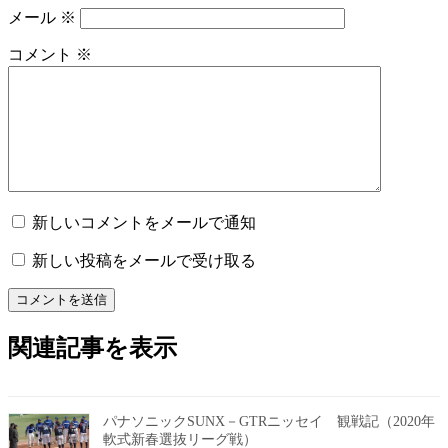
メール
※
コメント
※
新しいコメントをメールで通知
新しい投稿をメールで受け取る
関連記事を表示
パナソニックSUNX－GTRニッセイ 観戦記（2020年
軟式新春選抜リーグ戦）