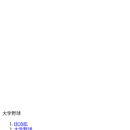
大学野球
HOME
大学野球