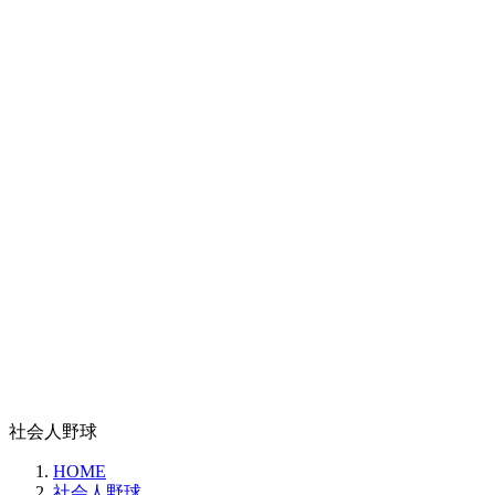
社会人野球
HOME
社会人野球