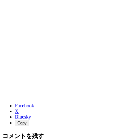
Facebook
X
Bluesky
Copy
コメントを残す