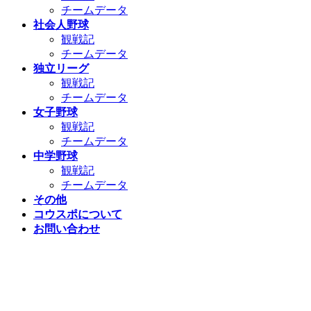
チームデータ
社会人野球
観戦記
チームデータ
独立リーグ
観戦記
チームデータ
女子野球
観戦記
チームデータ
中学野球
観戦記
チームデータ
その他
コウスポについて
お問い合わせ