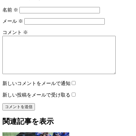
名前
※
メール
※
コメント
※
新しいコメントをメールで通知
新しい投稿をメールで受け取る
関連記事を表示