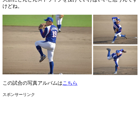
けどね。
この試合の写真アルバムは
こちら
スポンサーリンク