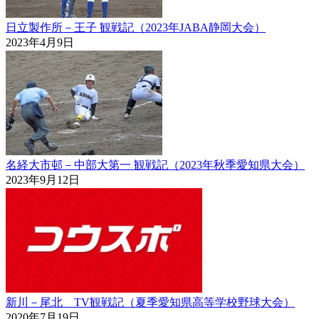
日立製作所－王子 観戦記（2023年JABA静岡大会）
2023年4月9日
名経大市邨－中部大第一 観戦記（2023年秋季愛知県大会）
2023年9月12日
新川－尾北 TV観戦記（夏季愛知県高等学校野球大会）
2020年7月19日