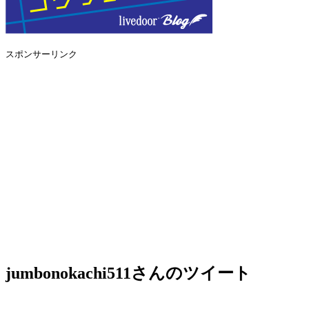
スポンサーリンク
jumbonokachi511さんのツイート