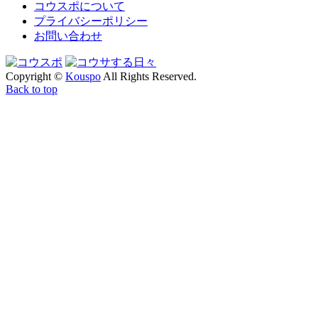
コウスポについて
プライバシーポリシー
お問い合わせ
Copyright
©
Kouspo
All Rights Reserved.
Back to top