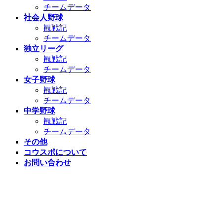
チームデータ
社会人野球
観戦記
チームデータ
独立リーグ
観戦記
チームデータ
女子野球
観戦記
チームデータ
中学野球
観戦記
チームデータ
その他
コウスポについて
お問い合わせ