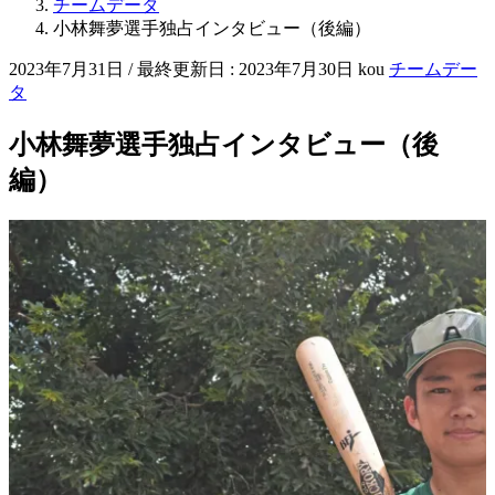
チームデータ
小林舞夢選手独占インタビュー（後編）
2023年7月31日
/ 最終更新日 :
2023年7月30日
kou
チームデー
タ
小林舞夢選手独占インタビュー（後
編）