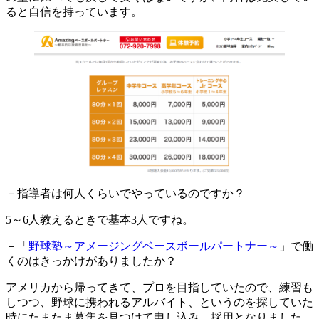
ると自信を持っています。
－指導者は何人くらいでやっているのですか？
5～6人教えるときで基本3人ですね。
－「
野球塾～アメージングベースボールパートナー～
」で働
くのはきっかけがありましたか？
アメリカから帰ってきて、プロを目指していたので、練習も
しつつ、野球に携われるアルバイト、というのを探していた
時にたまたま募集を見つけて申し込み、採用となりました。