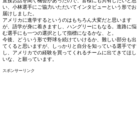
直接お話を聞く機会があったので、皆様にも共有したいと思
い、小林選手にご協力いただいてインタビューという形でお
届けしました。
アメリカに進学するというのはもちろん大変だと思います
が、語学が身に着きますし、ハングリーにもなる。進路に悩
む選手にも一つの選択として指標になるかな、と。
今後、どういう形で野球を続けていけるか、難しい部分も出
てくると思いますが、しっかりと自分を知っている選手です
し、アメリカでの経験を買ってくれるチームに出てきてほし
いな、と願っています。
スポンサーリンク