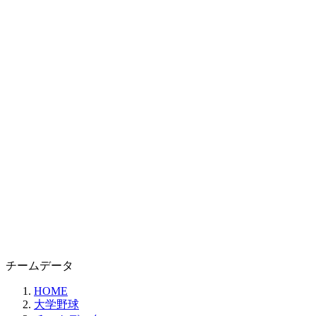
チームデータ
HOME
大学野球