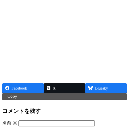
Facebook
X
Bluesky
Copy
コメントを残す
名前
※