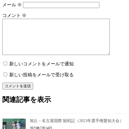
メール
※
コメント
※
新しいコメントをメールで通知
新しい投稿をメールで受け取る
関連記事を表示
旭丘－名古屋国際 観戦記（2023年選手権愛知大会）
2023年7月14日